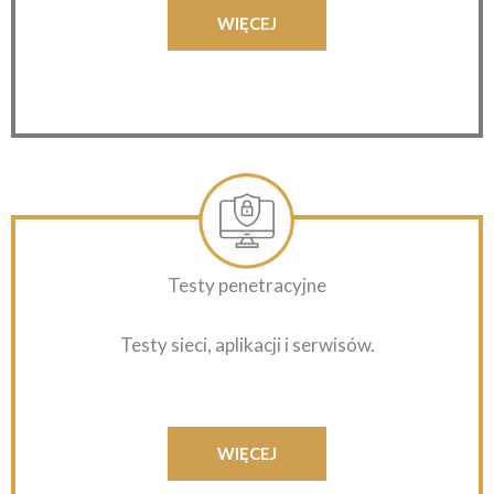
WIĘCEJ
Testy penetracyjne
Testy sieci, aplikacji i serwisów.
WIĘCEJ