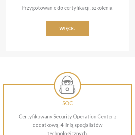
Przygotowanie do certyfikacji, szkolenia.
WIĘCEJ
SOC
Certyfikowany Security Operation Center z
dodatkową, 4 linią specjalistów
technologicznych.