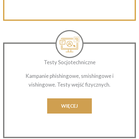
Testy Socjotechniczne
Kampanie phishingowe, smishingowe i
vishingowe. Testy wejść fizycznych.
WIĘCEJ