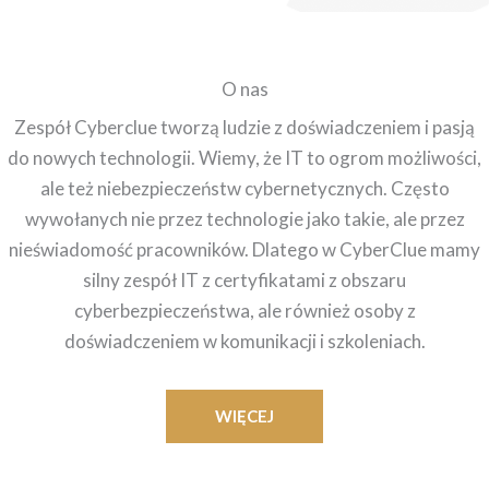
O nas
Zespół Cyberclue tworzą ludzie z doświadczeniem i pasją
do nowych technologii. Wiemy, że IT to ogrom możliwości,
ale też niebezpieczeństw cybernetycznych. Często
wywołanych nie przez technologie jako takie, ale przez
nieświadomość pracowników. Dlatego w CyberClue mamy
silny zespół IT z certyfikatami z obszaru
cyberbezpieczeństwa, ale również osoby z
doświadczeniem w komunikacji i szkoleniach.
WIĘCEJ