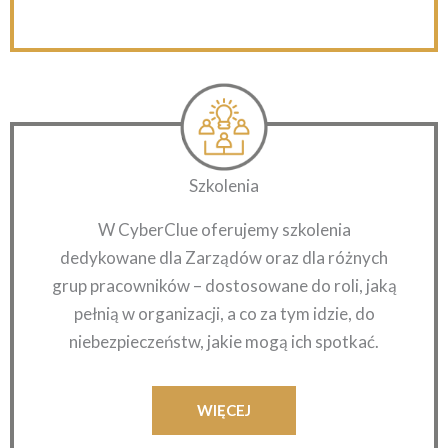
Szkolenia
W CyberClue oferujemy szkolenia
dedykowane dla Zarządów oraz dla różnych
grup pracowników – dostosowane do roli, jaką
pełnią w organizacji, a co za tym idzie, do
niebezpieczeństw, jakie mogą ich spotkać.
WIĘCEJ