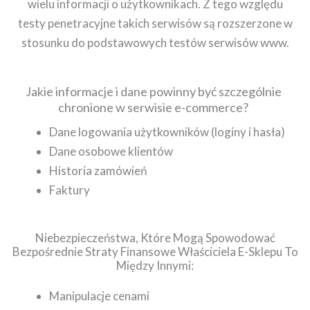
wielu informacji o użytkownikach. Z tego względu
testy penetracyjne takich serwisów są rozszerzone w
stosunku do podstawowych testów serwisów www.
Jakie informacje i dane powinny być szczególnie
chronione w serwisie e-commerce?
Dane logowania użytkowników (loginy i hasła)
Dane osobowe klientów
Historia zamówień
Faktury
Niebezpieczeństwa, Które Mogą Spowodować
Bezpośrednie Straty Finansowe Właściciela E-Sklepu To
Między Innymi:
Manipulacje cenami