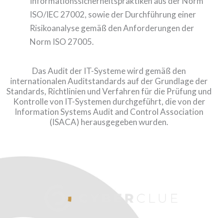
Informationssicherheitspraktiken aus der Norm
ISO/IEC 27002, sowie der Durchführung einer
Risikoanalyse gemäß den Anforderungen der
Norm ISO 27005.
Das Audit der IT-Systeme wird gemäß den
internationalen Auditstandards auf der Grundlage der
Standards, Richtlinien und Verfahren für die Prüfung und
Kontrolle von IT-Systemen durchgeführt, die von der
Information Systems Audit and Control Association
(ISACA) herausgegeben wurden.