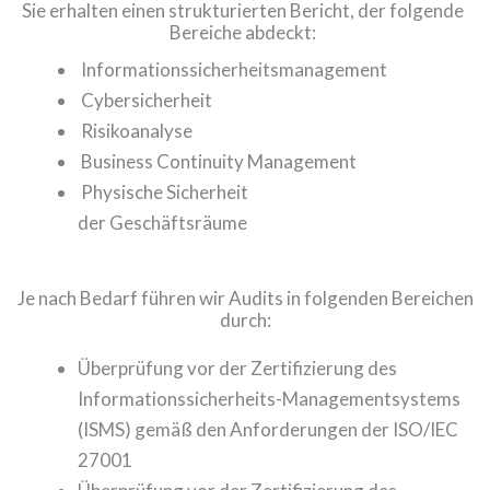
Sie erhalten einen strukturierten Bericht, der folgende
Bereiche abdeckt:
Informationssicherheitsmanagement
Cybersicherheit
Risikoanalyse
Business Continuity Management
Physische Sicherheit
der Geschäftsräume
Je nach Bedarf führen wir Audits in folgenden Bereichen
durch:
Überprüfung vor der Zertifizierung des
Informationssicherheits-Managementsystems
(ISMS) gemäß den Anforderungen der ISO/IEC
27001