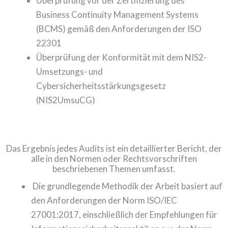
Überprüfung vor der Zertifizierung des
Business Continuity Management Systems
(BCMS) gemäß den Anforderungen der ISO
22301
Überprüfung der Konformität mit dem NIS2-
Umsetzungs- und
Cybersicherheitsstärkungsgesetz
(NIS2UmsuCG)
Das Ergebnis jedes Audits ist ein detaillierter Bericht, der
alle in den Normen oder Rechtsvorschriften
beschriebenen Themen umfasst.
Die grundlegende Methodik der Arbeit basiert auf
den Anforderungen der Norm ISO/IEC
27001:2017, einschließlich der Empfehlungen für